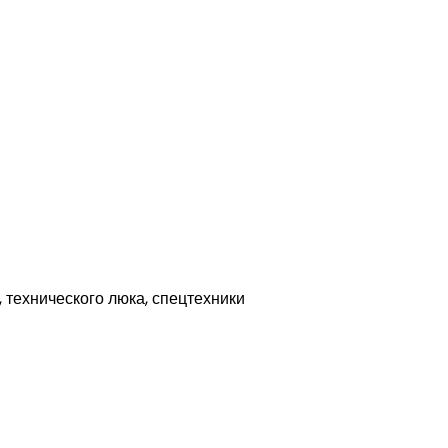
 технического люка, спецтехники