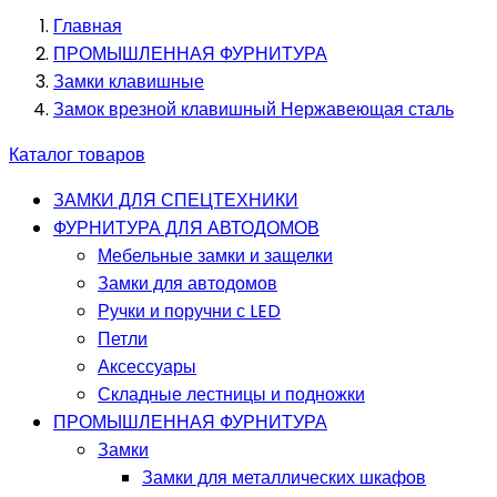
Главная
ПРОМЫШЛЕННАЯ ФУРНИТУРА
Замки клавишные
Замок врезной клавишный Нержавеющая сталь
Каталог товаров
ЗАМКИ ДЛЯ СПЕЦТЕХНИКИ
ФУРНИТУРА ДЛЯ АВТОДОМОВ
Мебельные замки и защелки
Замки для автодомов
Ручки и поручни с LED
Петли
Аксессуары
Складные лестницы и подножки
ПРОМЫШЛЕННАЯ ФУРНИТУРА
Замки
Замки для металлических шкафов