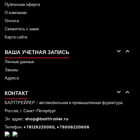
Публичная оферта
О компании
Оплата
Свяжитесь с нами
Карта сайта


ВАША УЧЕТНАЯ ЗАПИСЬ
Личные данные
Заказы
Адреса


КОНТАКТ
БАЛТТРЕЙЛЕР - автомобильная и промышленная фурнитура
Россия, г. Санкт-Петербург
Эл. адрес:
shop@balttrailer.ru
Телефон:
+78126220060
,
+79006220606