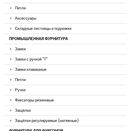
Петли
Аксессуары
Складные лестницы и подножки
ПРОМЫШЛЕННАЯ ФУРНИТУРА
Замки
Замки с ручкой "Т"
Замки клавишные
Петли
Ручки
Фиксаторы резиновые
Защёлки
Защёлки регулируемые (натяжные)
ФУРНИТУРА ДЛЯ ФУРГОНОВ