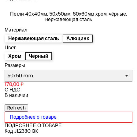
Петли 40х40мм, 50х50мм, 60х60мм хром, чёрные,
нержавеющая сталь
Материал
Нержавеющая сталь
Алюцинк
Цвет
Хром
Чёрный
Размеры
178,00 ₽
С НДС
В наличии
Подробнее о товаре
ПОДРОБНЕЕ О ТОВАРЕ
Код
JL233C BK